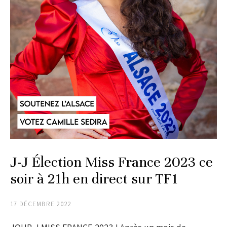
J-J Élection Miss France 2023 ce
soir à 21h en direct sur TF1
17 DÉCEMBRE 2022