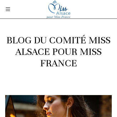
BLOG DU COMITÉ MISS
ALSACE POUR MISS
FRANCE