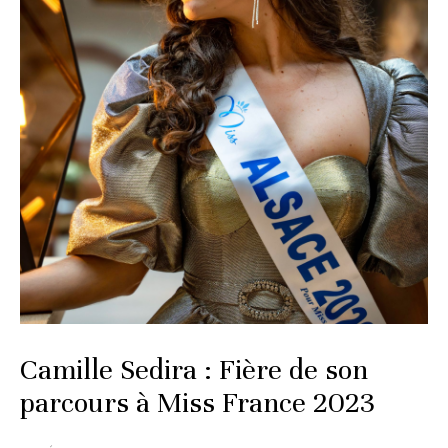
Camille Sedira : Fière de son
parcours à Miss France 2023