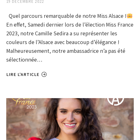
19 DÉCEMBRE 2022
Quel parcours remarquable de notre Miss Alsace !
En effet, Samedi dernier lors de l’élection Miss France
2023, notre Camille Sedira a su représenter les
couleurs de l’Alsace avec beaucoup d’élégance !
Malheureusement, notre ambassadrice n’a pas été
sélectionnée…
LIRE L'ARTICLE