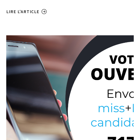
LIRE L'ARTICLE