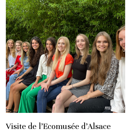
Visite de l’Ecomusée d’Alsace