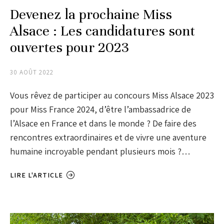
Devenez la prochaine Miss
Alsace : Les candidatures sont
ouvertes pour 2023
30 AOÛT 2022
Vous rêvez de participer au concours Miss Alsace 2023
pour Miss France 2024, d’être l’ambassadrice de
l’Alsace en France et dans le monde ? De faire des
rencontres extraordinaires et de vivre une aventure
humaine incroyable pendant plusieurs mois ?…
LIRE L'ARTICLE