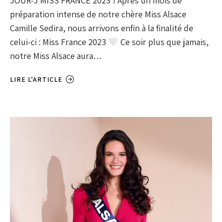
JOUR-J MISS FRANCE 2023 ! Après un mois de
préparation intense de notre chère Miss Alsace
Camille Sedira, nous arrivons enfin à la finalité de
celui-ci : Miss France 2023
Ce soir plus que jamais,
notre Miss Alsace aura…
LIRE L'ARTICLE