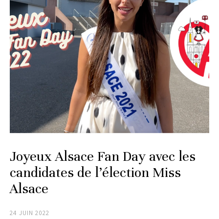
Joyeux Alsace Fan Day avec les
candidates de l’élection Miss
Alsace
24 JUIN 2022