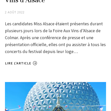
2 AOÛT 2022
Les candidates Miss Alsace étaient présentes durant
plusieurs jours lors de la Foire Aux Vins d’Alsace de
Colmar. Après une conférence de presse et une
présentation officielle, elles ont pu assister à tous les
concerts du festival depuis leur loge…
LIRE L'ARTICLE