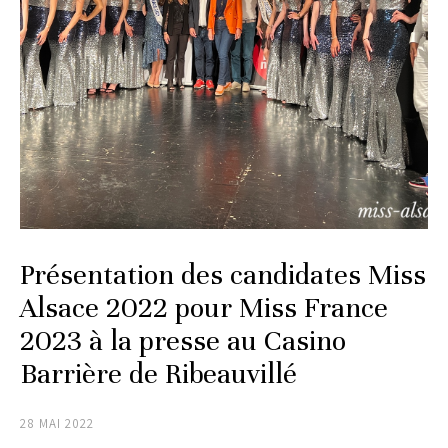
Présentation des candidates Miss
Alsace 2022 pour Miss France
2023 à la presse au Casino
Barrière de Ribeauvillé
28 MAI 2022