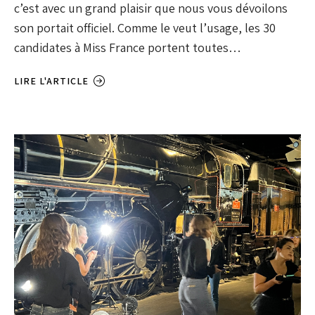
c’est avec un grand plaisir que nous vous dévoilons
son portait officiel. Comme le veut l’usage, les 30
candidates à Miss France portent toutes…
LIRE L'ARTICLE