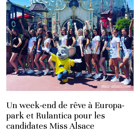
Un week-end de rêve à Europa-
park et Rulantica pour les
candidates Miss Alsace