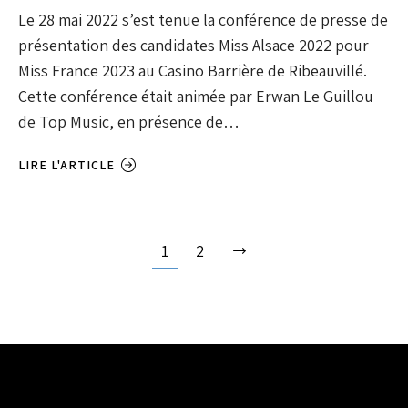
Le 28 mai 2022 s’est tenue la conférence de presse de
présentation des candidates Miss Alsace 2022 pour
Miss France 2023 au Casino Barrière de Ribeauvillé.
Cette conférence était animée par Erwan Le Guillou
de Top Music, en présence de…
LIRE L'ARTICLE
1
2