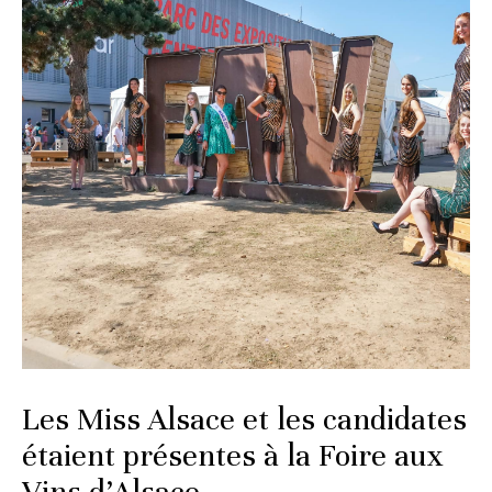
Les Miss Alsace et les candidates
étaient présentes à la Foire aux
Vins d’Alsace