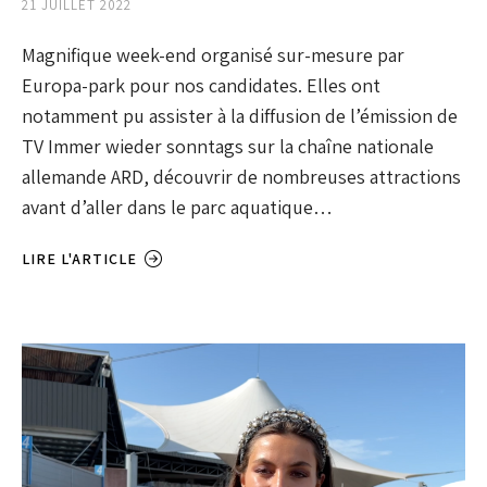
21 JUILLET 2022
Magnifique week-end organisé sur-mesure par
Europa-park pour nos candidates. Elles ont
notamment pu assister à la diffusion de l’émission de
TV Immer wieder sonntags sur la chaîne nationale
allemande ARD, découvrir de nombreuses attractions
avant d’aller dans le parc aquatique…
LIRE L'ARTICLE