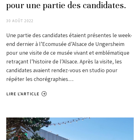
pour une partie des candidates.
30 AOÛT 2022
Une partie des candidates étaient présentes le week-
end dernier à l’Ecomusée d’Alsace de Ungersheim
pour une visite de ce musée vivant et emblématique
retraçant l’histoire de l’Alsace. Après la visite, les
candidates avaient rendez-vous en studio pour
répéter les chorégraphies…
LIRE L'ARTICLE