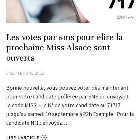
Les votes par sms pour élire la
prochaine Miss Alsace sont
ouverts
5 SEPTEMBRE 2022
Bonne nouvelle, vous pouvez voter dès maintenant
pour votre candidate préférée par SMS en envoyant
le code MISS + le N° de votre candidate au 71717
jusqu’au samedi 10 septembre à 22h Exemple : Pour la
candidate N°1 : envoyez…
LIRE L'ARTICLE