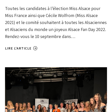
Toutes les candidates à l’élection Miss Alsace pour
Miss France ainsi que Cécile Wolfrom (Miss Alsace
2021) et le comité souhaitent à toutes les Alsaciennes
et Alsaciens du monde un joyeux Alsace Fan Day 2022.
Rendez-vous le 10 septembre dans…
LIRE L'ARTICLE