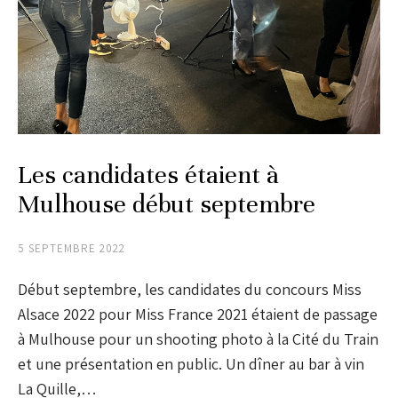
Les candidates étaient à
Mulhouse début septembre
5 SEPTEMBRE 2022
Début septembre, les candidates du concours Miss
Alsace 2022 pour Miss France 2021 étaient de passage
à Mulhouse pour un shooting photo à la Cité du Train
et une présentation en public. Un dîner au bar à vin
La Quille,…