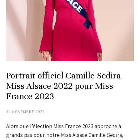
Portrait officiel Camille Sedira
Miss Alsace 2022 pour Miss
France 2023
30 NOVEMBRE 2022
Alors que l’élection Miss France 2023 approche à
grands pas pour notre Miss Alsace Camille Sedira,