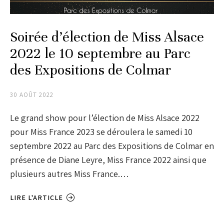
Soirée d’élection de Miss Alsace
2022 le 10 septembre au Parc
des Expositions de Colmar
30 AOÛT 2022
Le grand show pour l’élection de Miss Alsace 2022
pour Miss France 2023 se déroulera le samedi 10
septembre 2022 au Parc des Expositions de Colmar en
présence de Diane Leyre, Miss France 2022 ainsi que
plusieurs autres Miss France.…
LIRE L'ARTICLE