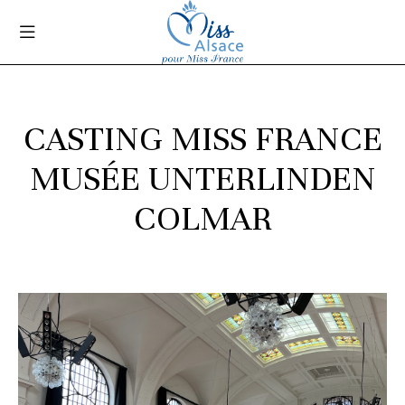
CASTING MISS FRANCE
MUSÉE UNTERLINDEN
COLMAR