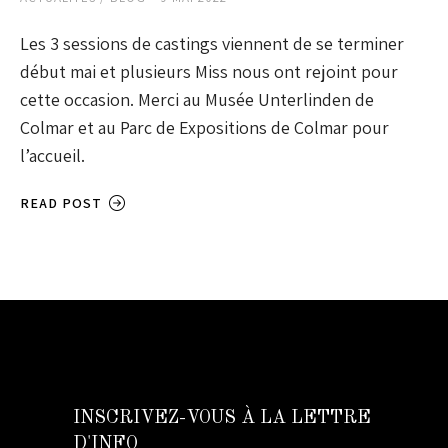
Les 3 sessions de castings viennent de se terminer
début mai et plusieurs Miss nous ont rejoint pour
cette occasion. Merci au Musée Unterlinden de
Colmar et au Parc de Expositions de Colmar pour
l’accueil.
READ POST
INSCRIVEZ-VOUS À LA LETTRE
D'INFO