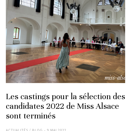
Les castings pour la sélection des
candidates 2022 de Miss Alsace
sont terminés
ACTUALITÉS / BLOG
9 MAI 2022