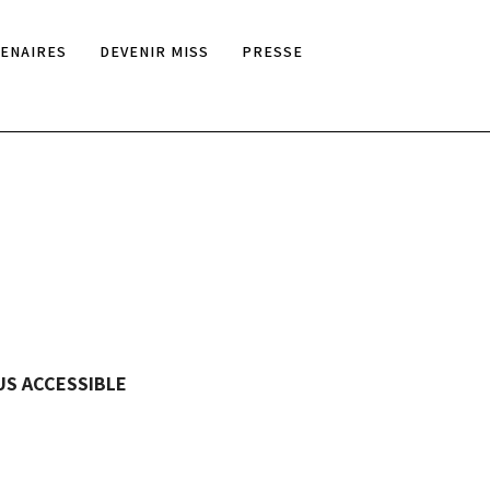
ENAIRES
DEVENIR MISS
PRESSE
US ACCESSIBLE