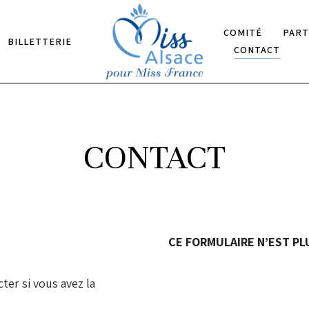
COMITÉ
PART
BILLETTERIE
CONTACT
CONTACT
CE FORMULAIRE N’EST PL
ter si vous avez la