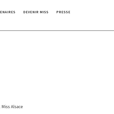
ENAIRES
DEVENIR MISS
PRESSE
l Miss Alsace