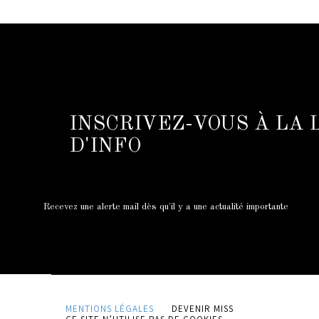
INSCRIVEZ-VOUS À LA
D'INFO
Recevez une alerte mail dès qu'il y a une actualité importante
MENTIONS LÉGALES
DEVENIR MISS