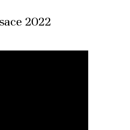
lsace 2022