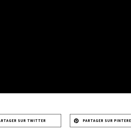
ARTAGER SUR TWITTER
PARTAGER SUR PINTER