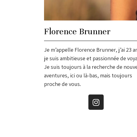
Florence Brunner
Je m’appelle Florence Brunner, j’ai 23 a
je suis ambitieuse et passionnée de voy
Je suis toujours à la recherche de nouv
aventures, ici ou là-bas, mais toujours
proche de vous.