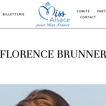
COMITÉ
PART
BILLETTERIE
CONTACT
FLORENCE BRUNNE