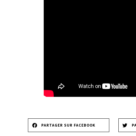
PARTAGER SUR FACEBOOK
P