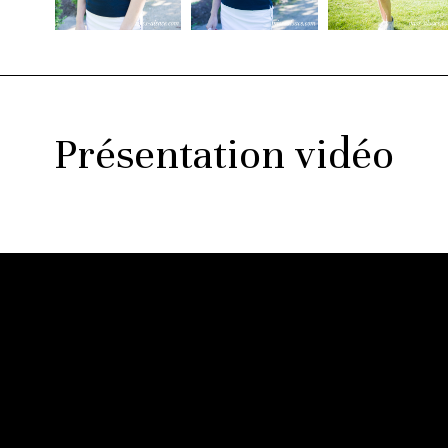
Présentation vidéo