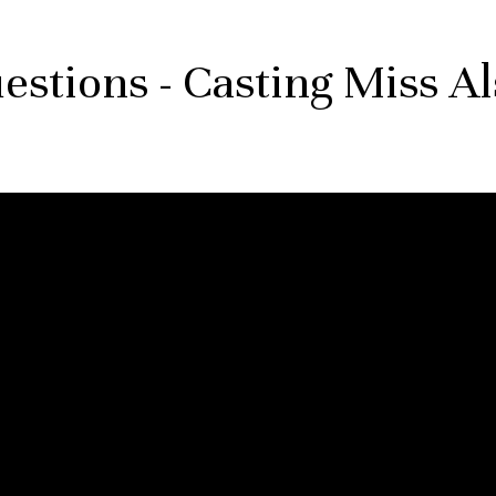
uestions - Casting Miss A