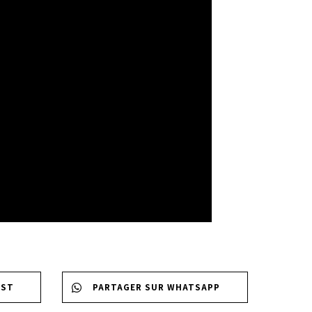
EST
PARTAGER SUR WHATSAPP