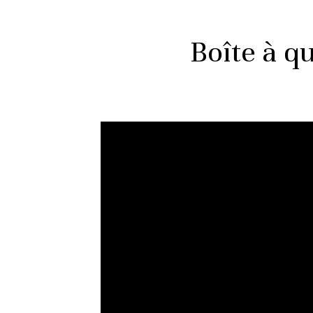
Boîte à q