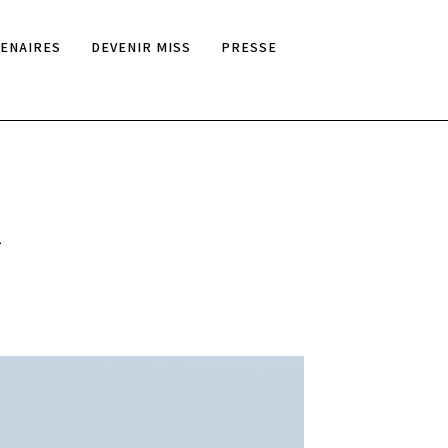
ENAIRES
DEVENIR MISS
PRESSE
R