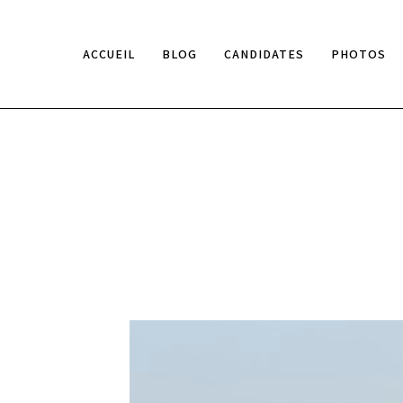
ACCUEIL
BLOG
CANDIDATES
PHOTOS