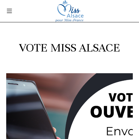
VOTE MISS ALSACE