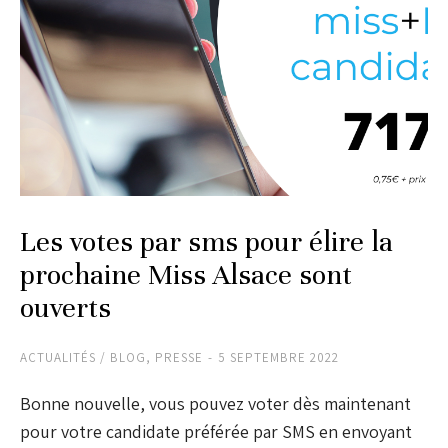
Les votes par sms pour élire la
prochaine Miss Alsace sont
ouverts
ACTUALITÉS / BLOG
,
PRESSE
5 SEPTEMBRE 2022
Bonne nouvelle, vous pouvez voter dès maintenant
pour votre candidate préférée par SMS en envoyant