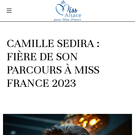
CAMILLE SEDIRA :
FIÈRE DE SON
PARCOURS À MISS
FRANCE 2023