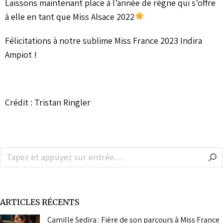
Laissons maintenant place à l’année de règne qui s’offre
à elle en tant que Miss Alsace 2022
Félicitations à notre sublime Miss France 2023 Indira
Ampiot !
Crédit : Tristan Ringler
ARTICLES RÉCENTS
Camille Sedira : Fière de son parcours à Miss France