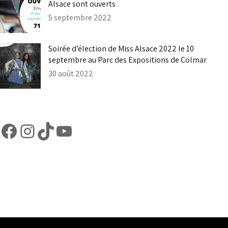
Alsace sont ouverts
5 septembre 2022
Soirée d’élection de Miss Alsace 2022 le 10
septembre au Parc des Expositions de Colmar
30 août 2022