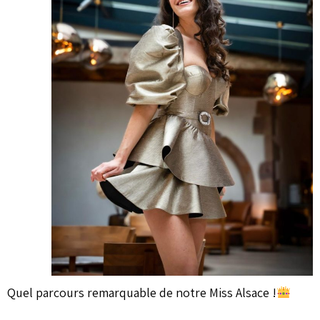
Quel parcours remarquable de notre Miss Alsace !