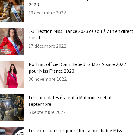
2023
19 décembre 2022
J-J Élection Miss France 2023 ce soir à 21h en direct
sur TF1
17 décembre 2022
Portrait officiel Camille Sedira Miss Alsace 2022
pour Miss France 2023
30 novembre 2022
Les candidates étaient à Mulhouse début
septembre
5 septembre 2022
Les votes par sms pour élire la prochaine Miss