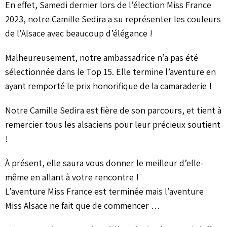
En effet, Samedi dernier lors de l’élection Miss France
2023, notre Camille Sedira a su représenter les couleurs
de l’Alsace avec beaucoup d’élégance !
Malheureusement, notre ambassadrice n’a pas été
sélectionnée dans le Top 15. Elle termine l’aventure en
ayant remporté le prix honorifique de la camaraderie !
Notre Camille Sedira est fière de son parcours, et tient à
remercier tous les alsaciens pour leur précieux soutient
!
À présent, elle saura vous donner le meilleur d’elle-
même en allant à votre rencontre !
L’aventure Miss France est terminée mais l’aventure
Miss Alsace ne fait que de commencer …