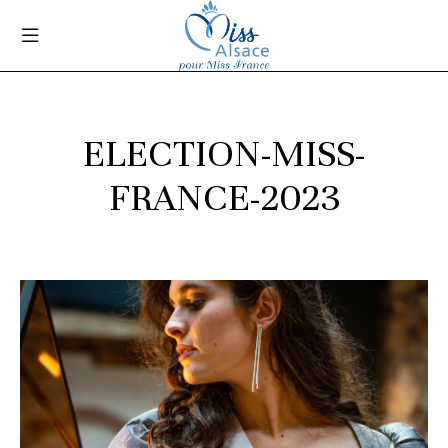
ELECTION-MISS-
FRANCE-2023