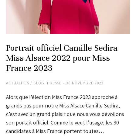
Portrait officiel Camille Sedira
Miss Alsace 2022 pour Miss
France 2023
ACTUALITÉS / BLOG
,
PRESSE
30 NOVEMBRE 2022
Alors que l’élection Miss France 2023 approche à
grands pas pour notre Miss Alsace Camille Sedira,
c’est avec un grand plaisir que nous vous dévoilons
son portait officiel. Comme le veut l’usage, les 30
candidates à Miss France portent toutes…