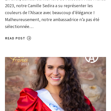
2023, notre Camille Sedira a su représenter les
couleurs de l’Alsace avec beaucoup d’élégance !
Malheureusement, notre ambassadrice n’a pas été
sélectionnée…
READ POST