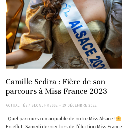
Camille Sedira : Fière de son
parcours à Miss France 2023
ACTUALITÉS / BLOG
,
PRESSE
19 DÉCEMBRE 2022
Quel parcours remarquable de notre Miss Alsace !
En effet, Samedi dernier lors de l’élection Miss France