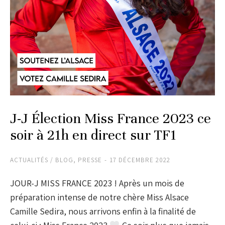
J-J Élection Miss France 2023 ce
soir à 21h en direct sur TF1
ACTUALITÉS / BLOG
,
PRESSE
17 DÉCEMBRE 2022
JOUR-J MISS FRANCE 2023 ! Après un mois de
préparation intense de notre chère Miss Alsace
Camille Sedira, nous arrivons enfin à la finalité de